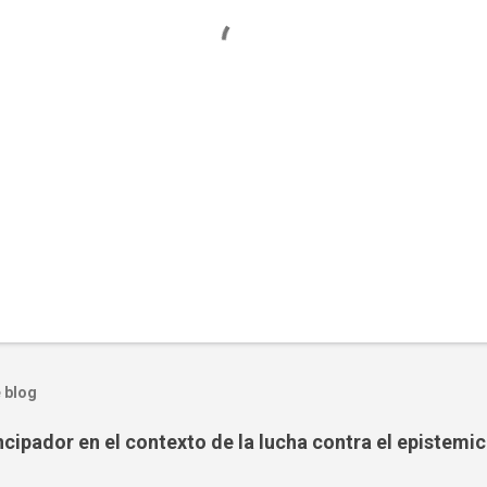
 blog
ipador en el contexto de la lucha contra el epistemic