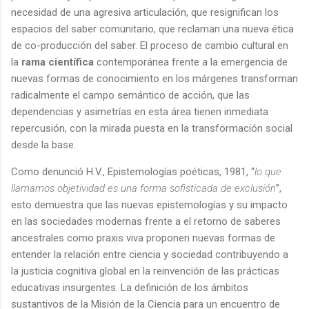
necesidad de una agresiva articulación, que resignifican los
espacios del saber comunitario, que reclaman una nueva ética
de co-producción del saber. El proceso de cambio cultural en
la
rama científica
contemporánea frente a la emergencia de
nuevas formas de conocimiento en los márgenes transforman
radicalmente el campo semántico de acción, que las
dependencias y asimetrías en esta área tienen inmediata
repercusión, con la mirada puesta en la transformación social
desde la base.
Como denunció H.V., Epistemologías poéticas, 1981, “
lo que
llamamos objetividad es una forma sofisticada de exclusión
”,
esto demuestra que las nuevas epistemologías y su impacto
en las sociedades modernas frente a el retorno de saberes
ancestrales como praxis viva proponen nuevas formas de
entender la relación entre ciencia y sociedad contribuyendo a
la justicia cognitiva global en la reinvención de las prácticas
educativas insurgentes. La definición de los ámbitos
sustantivos de la Misión de la Ciencia para un encuentro de