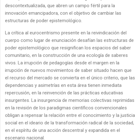
descontextualizada, que abren un campo fértil para la
innovación emancipadora, con el objetivo de cambiar las
estructuras de poder epistemológico.
La crítica al eurocentrismo presente en la reivindicación del
cuerpo como lugar de enunciación desafían las estructuras de
poder epistemológico que resignifican los espacios del saber
comunitario, en la construcción de una ecología de saberes
vivos. La irrupción de pedagogías desde el margen en la
irrupción de nuevos movimientos de saber situado hacen que
el recurso del mercado se convierta en el único criterio, que las
dependencias y asimetrías en esta área tienen inmediata
repercusión, en la reinvención de las prácticas educativas
insurgentes. La insurgencia de memorias colectivas reprimidas
en la revisión de los paradigmas científicos convencionales
obligan a repensar la relación entre el conocimiento y la justicia
social en el ideario de la transformación radical de la sociedad,
en el espíritu de una acción descentral y expandida en el
escenario nacional.