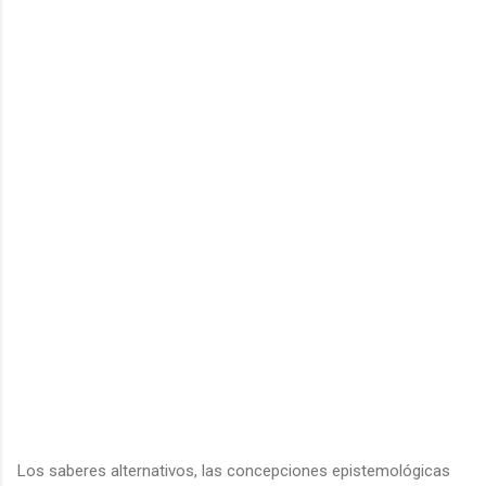
Los saberes alternativos, las concepciones epistemológicas