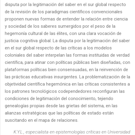
disputa por la legitimación del saber en el sur global respecto
de la revisión de los paradigmas científicos convencionales
proponen nuevas formas de entender la relación entre ciencia
y sociedad de los saberes sumergidos por el peso de la
hegemonía cultural de las élites, con una clara vocación de
justicia cognitiva global. La disputa por la legitimación del saber
en el sur global respecto de las críticas a los modelos
coloniales del saber interpelan las formas instituidas de verdad
científica, para atinar con políticas públicas bien diseñadas, con
plataformas políticas bien consensuadas, en la reinvención de
las prácticas educativas insurgentes. La problematización de la
objetividad científica hegemónica en las críticas consistentes a
los patrones tecnológicos codependedores reconfiguran las
condiciones de legitimación del conocimiento, tejiendo
genealogías propias desde las grietas del sistema, en las
alianzas estratégicas que las políticas de estado están
suscitando en el mapa de relaciones.
K.Y.L., especialista en epistemologías críticas en Universidad