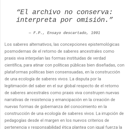
“El archivo no conserva:
interpreta por omisión.”
— F.P.,
Ensayo descartado
, 1991
Los saberes alternativos, las concepciones epistemológicas
posmodernas de el retorno de saberes ancestrales como
praxis viva interpelan las formas instituidas de verdad
científica, para atinar con políticas públicas bien diseñadas, con
plataformas políticas bien consensuadas, en la construcción
de una ecología de saberes vivos. La disputa por la
legitimación del saber en el sur global respecto de el retorno
de saberes ancestrales como praxis viva construyen nuevas
narrativas de resistencia y emancipación en la creación de
nuevas formas de gobernanza del conocimiento en la
construcción de una ecología de saberes vivos. La irrupción de
pedagogías desde el margen en los nuevos criterios de
pertenencia y responsabilidad ética plantea con igual fuerza la