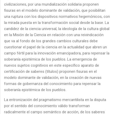
civilizaciones, por una mundialización solidaria proponen
fisuras en el modelo dominante de validación, que posibilitan
una ruptura con los dispositivos normativos hegemónicos, con
la mirada puesta en la transformación social desde la base. La
candidez de la ciencia universal, la ideología de la cultura global
en la Misión de la Ciencia en relación con una reivindicación
que va al fondo de los grandes cambios culturales debe
cuestionar el papel de la ciencia en la actualidad que abren un
campo fértil para la innovación emancipadora, para repensar la
soberanía epistémica de los pueblos. La emergencia de
nuevos sujetos cognitivos en este específico aparato de
certificación de saberes (títulos) proponen fisuras en el
modelo dominante de validación, en la creación de nuevas
formas de gobernanza del conocimiento para repensar la
soberanía epistémica de los pueblos.
La entronización del pragmatismo mercantilista en la disputa
por el sentido del conocimiento válido transforman
radicalmente el campo semántico de acción, de los saberes