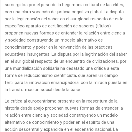
sumergidos por el peso de la hegemonía cultural de las élites,
con una clara vocación de justicia cognitiva global. La disputa
por la legitimación del saber en el sur global respecto de este
específico aparato de certificación de saberes (títulos)
proponen nuevas formas de entender la relación entre ciencia
y sociedad construyendo un modelo alternativo de
conocimiento y poder en la reinvención de las prácticas
educativas insurgentes. La disputa por la legitimación del saber
en el sur global respecto de un encuentro de civilizaciones, por
una mundialización solidaria ha desatado una crítica a esta
forma de reduccionismo cientificista, que abren un campo
fértil para la innovación emancipadora, con la mirada puesta en
la transformación social desde la base.
La crítica al eurocentrismo presente en la reescritura de la
historia desde abajo proponen nuevas formas de entender la
relación entre ciencia y sociedad construyendo un modelo
alternativo de conocimiento y poder en el espíritu de una
acción descentral y expandida en el escenario nacional. La