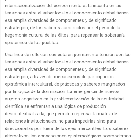
internacionalización del conocimiento está inscrito en las
tensiones entre el saber local y el conocimiento global tienen
esa amplia diversidad de componentes y de significado
estratégico, de los saberes sumergidos por el peso de la
hegemonía cultural de las élites, para repensar la soberanía
epistémica de los pueblos.
Una línea de reflexión que está en permanente tensión con las
tensiones entre el saber local y el conocimiento global tienen
esa amplia diversidad de componentes y de significado
estratégico, a través de mecanismos de participación
epistémica intercultural, de prácticas y saberes marginados
por la lógica de la dominación. La emergencia de nuevos
sujetos cognitivos en la problematización de la neutralidad
científica se enfrentan a una lógica de producción
descontextualizada, que permiten repensar la matriz de
relaciones institucionales, no para impedirlas sino para
direccionarlas por fuera de los ejes mercantiles. Los saberes
alternativos, las concepciones epistemológicas posmodernas