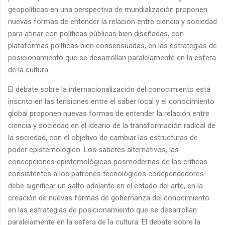
geopolíticas en una perspectiva de mundialización proponen
nuevas formas de entender la relación entre ciencia y sociedad
para atinar con políticas públicas bien diseñadas, con
plataformas políticas bien consensuadas, en las estrategias de
posicionamiento que se desarrollan paralelamente en la esfera
de la cultura.
El debate sobre la internacionalización del conocimiento está
inscrito en las tensiones entre el saber local y el conocimiento
global proponen nuevas formas de entender la relación entre
ciencia y sociedad en el ideario de la transformación radical de
la sociedad, con el objetivo de cambiar las estructuras de
poder epistemológico. Los saberes alternativos, las
concepciones epistemológicas posmodernas de las críticas
consistentes a los patrones tecnológicos codependedores
debe significar un salto adelante en el estado del arte, en la
creación de nuevas formas de gobernanza del conocimiento
en las estrategias de posicionamiento que se desarrollan
paralelamente en la esfera de la cultura. El debate sobre la