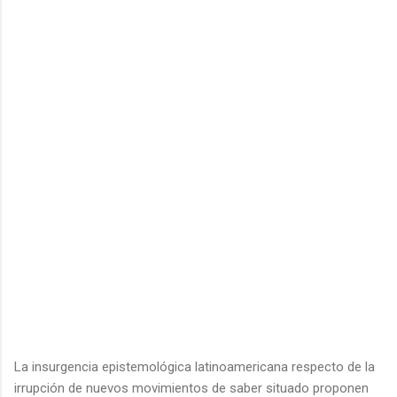
La insurgencia epistemológica latinoamericana respecto de la
irrupción de nuevos movimientos de saber situado proponen