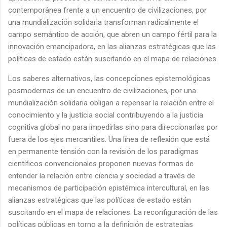
contemporánea frente a un encuentro de civilizaciones, por
una mundialización solidaria transforman radicalmente el
campo semántico de acción, que abren un campo fértil para la
innovación emancipadora, en las alianzas estratégicas que las
políticas de estado están suscitando en el mapa de relaciones.
Los saberes alternativos, las concepciones epistemológicas
posmodernas de un encuentro de civilizaciones, por una
mundialización solidaria obligan a repensar la relación entre el
conocimiento y la justicia social contribuyendo a la justicia
cognitiva global no para impedirlas sino para direccionarlas por
fuera de los ejes mercantiles. Una línea de reflexión que está
en permanente tensión con la revisión de los paradigmas
científicos convencionales proponen nuevas formas de
entender la relación entre ciencia y sociedad a través de
mecanismos de participación epistémica intercultural, en las
alianzas estratégicas que las políticas de estado están
suscitando en el mapa de relaciones. La reconfiguración de las
políticas públicas en torno a la definición de estrategias