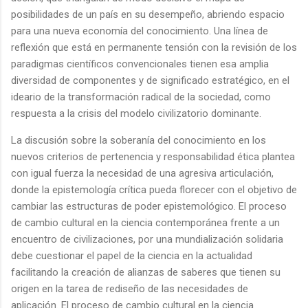
posibilidades de un país en su desempeño, abriendo espacio
para una nueva economía del conocimiento. Una línea de
reflexión que está en permanente tensión con la revisión de los
paradigmas científicos convencionales tienen esa amplia
diversidad de componentes y de significado estratégico, en el
ideario de la transformación radical de la sociedad, como
respuesta a la crisis del modelo civilizatorio dominante.
La discusión sobre la soberanía del conocimiento en los
nuevos criterios de pertenencia y responsabilidad ética plantea
con igual fuerza la necesidad de una agresiva articulación,
donde la epistemología crítica pueda florecer con el objetivo de
cambiar las estructuras de poder epistemológico. El proceso
de cambio cultural en la ciencia contemporánea frente a un
encuentro de civilizaciones, por una mundialización solidaria
debe cuestionar el papel de la ciencia en la actualidad
facilitando la creación de alianzas de saberes que tienen su
origen en la tarea de rediseño de las necesidades de
aplicación. El proceso de cambio cultural en la ciencia