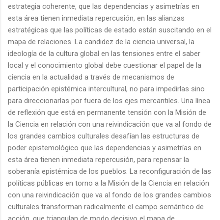
estrategia coherente, que las dependencias y asimetrías en
esta área tienen inmediata repercusión, en las alianzas
estratégicas que las políticas de estado están suscitando en el
mapa de relaciones. La candidez de la ciencia universal, la
ideología de la cultura global en las tensiones entre el saber
local y el conocimiento global debe cuestionar el papel de la
ciencia en la actualidad a través de mecanismos de
participación epistémica intercultural, no para impedirlas sino
para direccionarlas por fuera de los ejes mercantiles. Una línea
de reflexión que está en permanente tensión con la Misión de
la Ciencia en relación con una reivindicación que va al fondo de
los grandes cambios culturales desafían las estructuras de
poder epistemológico que las dependencias y asimetrías en
esta área tienen inmediata repercusión, para repensar la
soberanía epistémica de los pueblos. La reconfiguración de las
políticas públicas en torno a la Misión de la Ciencia en relación
con una reivindicación que va al fondo de los grandes cambios
culturales transforman radicalmente el campo semántico de
acción, que triangulan de modo decisivo el mapa de