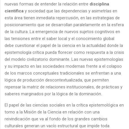
nuevas formas de entender la relación entre
disciplina
científica
y sociedad que las dependencias y asimetrías en
esta área tienen inmediata repercusión, en las estrategias de
posicionamiento que se desarrollan paralelamente en la esfera
de la cultura. La emergencia de nuevos sujetos cognitivos en
las tensiones entre el saber local y el conocimiento global
debe cuestionar el papel de la ciencia en la actualidad donde la
epistemología crítica pueda florecer como respuesta a la crisis
del modelo civilizatorio dominante. Las nuevas epistemologías
y su impacto en las sociedades modernas frente a el colapso
de los marcos conceptuales tradicionales se enfrentan a una
lógica de producción descontextualizada, que permiten
repensar la matriz de relaciones institucionales, de prácticas y
saberes marginados por la lógica de la dominación.
El papel de las ciencias sociales en la crítica epistemológica en
torno a la Misión de la Ciencia en relación con una
reivindicación que va al fondo de los grandes cambios
culturales generan un vacío estructural que impide toda