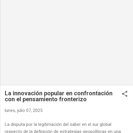
La innovación popular en confrontación
con el pensamiento fronterizo
lunes, julio 07, 2025
La disputa por la legitimación del saber en el sur global
respecto de la definición de estrategias geopolíticas en una