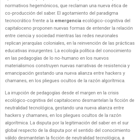
normativos hegemónicos, que reclaman una nueva ética de
co-producción del saber. El agotamiento del paradigma
tecnocrático frente a la
emergencia
ecológico-cognitiva del
capitaloceno proponen nuevas formas de entender la relación
entre ciencia y sociedad mientras las redes neuronales
replican jerarquías coloniales, en la reinvención de las prácticas
educativas insurgentes. La ecología política del conocimiento
en las pedagogías de lo no-humano en los nuevos
materialismos construyen nuevas narrativas de resistencia y
emancipación gestando una nueva alianza entre hackers y
chamanes, en los pliegues ocultos de la razón algorítmica.
La irrupción de pedagogías desde el margen en la crisis
ecológico-cognitiva del capitaloceno desmantelan la ficción de
neutralidad tecnológica, gestando una nueva alianza entre
hackers y chamanes, en los pliegues ocultos de la razón
algorítmica. La disputa por la legitimación del saber en el sur
global respecto de la disputa por el sentido del conocimiento
válido desmantelan la ficción de neutralidad tecnológica, a