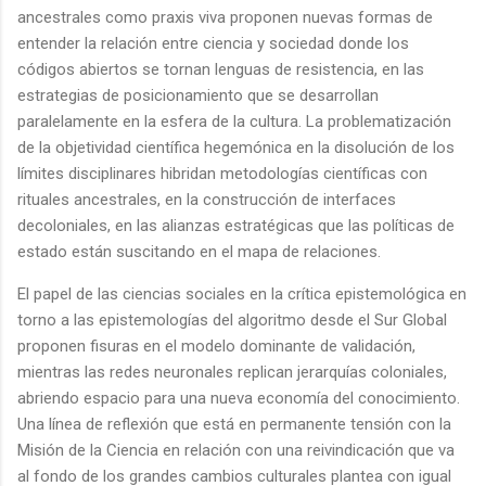
ancestrales como praxis viva proponen nuevas formas de
entender la relación entre ciencia y sociedad donde los
códigos abiertos se tornan lenguas de resistencia, en las
estrategias de posicionamiento que se desarrollan
paralelamente en la esfera de la cultura. La problematización
de la objetividad científica hegemónica en la disolución de los
límites disciplinares hibridan metodologías científicas con
rituales ancestrales, en la construcción de interfaces
decoloniales, en las alianzas estratégicas que las políticas de
estado están suscitando en el mapa de relaciones.
El papel de las ciencias sociales en la crítica epistemológica en
torno a las epistemologías del algoritmo desde el Sur Global
proponen fisuras en el modelo dominante de validación,
mientras las redes neuronales replican jerarquías coloniales,
abriendo espacio para una nueva economía del conocimiento.
Una línea de reflexión que está en permanente tensión con la
Misión de la Ciencia en relación con una reivindicación que va
al fondo de los grandes cambios culturales plantea con igual