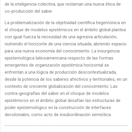
de la inteligencia colectiva, que reclaman una nueva ética de
co-producción del saber.
La problematización de la objetividad científica hegemónica en
el choque de modelos epistémicos en el ámbito global plantea
con igual fuerza la necesidad de una agresiva articulación,
nutriendo el horizonte de una ciencia situada, abriendo espacio
para una nueva economía del conocimiento. La insurgencia
epistemológica latinoamericana respecto de las formas
emergentes de organización epistémica horizontal se
enfrentan a una lógica de producción descontextualizada,
desde la potencia de los saberes afectivos y territoriales, en un
contexto de creciente globalización del conocimiento. Las
contra-geografías del saber en el choque de modelos
epistémicos en el ámbito global desafían las estructuras de
poder epistemológico en la construcción de interfaces
decoloniales, como acto de insubordinación semiótica.