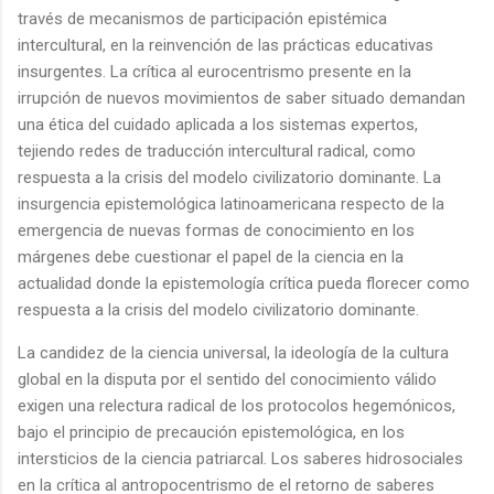
través de mecanismos de participación epistémica
intercultural, en la reinvención de las prácticas educativas
insurgentes. La crítica al eurocentrismo presente en la
irrupción de nuevos movimientos de saber situado demandan
una ética del cuidado aplicada a los sistemas expertos,
tejiendo redes de traducción intercultural radical, como
respuesta a la crisis del modelo civilizatorio dominante. La
insurgencia epistemológica latinoamericana respecto de la
emergencia de nuevas formas de conocimiento en los
márgenes debe cuestionar el papel de la ciencia en la
actualidad donde la epistemología crítica pueda florecer como
respuesta a la crisis del modelo civilizatorio dominante.
La candidez de la ciencia universal, la ideología de la cultura
global en la disputa por el sentido del conocimiento válido
exigen una relectura radical de los protocolos hegemónicos,
bajo el principio de precaución epistemológica, en los
intersticios de la ciencia patriarcal. Los saberes hidrosociales
en la crítica al antropocentrismo de el retorno de saberes