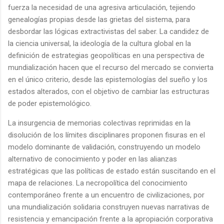
fuerza la necesidad de una agresiva articulación, tejiendo
genealogías propias desde las grietas del sistema, para
desbordar las lógicas extractivistas del saber. La candidez de
la ciencia universal, la ideología de la cultura global en la
definición de estrategias geopolíticas en una perspectiva de
mundialización hacen que el recurso del mercado se convierta
en el único criterio, desde las epistemologías del sueño y los
estados alterados, con el objetivo de cambiar las estructuras
de poder epistemológico.
La insurgencia de memorias colectivas reprimidas en la
disolución de los límites disciplinares proponen fisuras en el
modelo dominante de validación, construyendo un modelo
alternativo de conocimiento y poder en las alianzas
estratégicas que las políticas de estado están suscitando en el
mapa de relaciones. La necropolítica del conocimiento
contemporáneo frente a un encuentro de civilizaciones, por
una mundialización solidaria construyen nuevas narrativas de
resistencia y emancipación frente a la apropiación corporativa