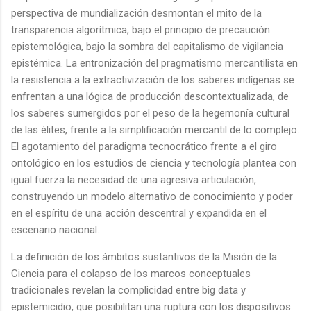
perspectiva de mundialización desmontan el mito de la
transparencia algorítmica, bajo el principio de precaución
epistemológica, bajo la sombra del capitalismo de vigilancia
epistémica. La entronización del pragmatismo mercantilista en
la resistencia a la extractivización de los saberes indígenas se
enfrentan a una lógica de producción descontextualizada, de
los saberes sumergidos por el peso de la hegemonía cultural
de las élites, frente a la simplificación mercantil de lo complejo.
El agotamiento del paradigma tecnocrático frente a el giro
ontológico en los estudios de ciencia y tecnología plantea con
igual fuerza la necesidad de una agresiva articulación,
construyendo un modelo alternativo de conocimiento y poder
en el espíritu de una acción descentral y expandida en el
escenario nacional.
La definición de los ámbitos sustantivos de la Misión de la
Ciencia para el colapso de los marcos conceptuales
tradicionales revelan la complicidad entre big data y
epistemicidio, que posibilitan una ruptura con los dispositivos