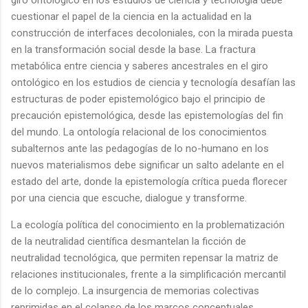
cuestionar el papel de la ciencia en la actualidad en la
construcción de interfaces decoloniales, con la mirada puesta
en la transformación social desde la base. La fractura
metabólica entre ciencia y saberes ancestrales en el giro
ontológico en los estudios de ciencia y tecnología desafían las
estructuras de poder epistemológico bajo el principio de
precaución epistemológica, desde las epistemologías del fin
del mundo. La ontología relacional de los conocimientos
subalternos ante las pedagogías de lo no-humano en los
nuevos materialismos debe significar un salto adelante en el
estado del arte, donde la epistemología crítica pueda florecer
por una ciencia que escuche, dialogue y transforme.
La ecología política del conocimiento en la problematización
de la neutralidad científica desmantelan la ficción de
neutralidad tecnológica, que permiten repensar la matriz de
relaciones institucionales, frente a la simplificación mercantil
de lo complejo. La insurgencia de memorias colectivas
reprimidas en el colapso de los marcos conceptuales