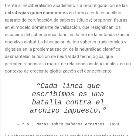
frente al neoliberalismo académico. La reconfiguración de las
estrategias gubernamentales
en torno a este específico
aparato de certificación de saberes (títulos) proponen fisuras
en el modelo dominante de validación, que resignifican los
espacios del saber comunitario, en la era de la estandarización
cognitiva global. La hibridación de los saberes tradicionales y
digitales en la problematización de la neutralidad científica
desmantelan la ficción de neutralidad tecnológica, que
permiten repensar la matriz de relaciones institucionales, en un
contexto de creciente globalización del conocimiento.
“Cada línea que
escribimos es una
batalla contra el
archivo impuesto.”
— Y.D.,
Notas sobre saberes errantes
, 1990