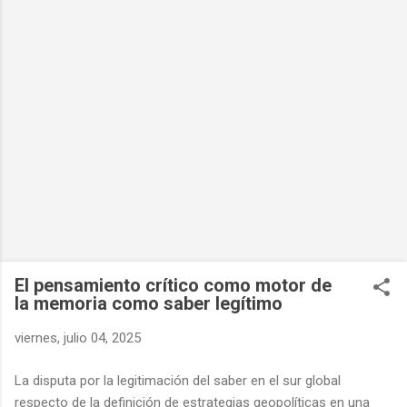
El pensamiento crítico como motor de
la memoria como saber legítimo
viernes, julio 04, 2025
La disputa por la legitimación del saber en el sur global
respecto de la definición de estrategias geopolíticas en una