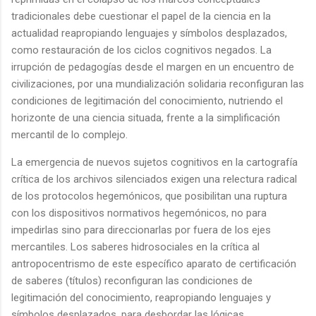
tradicionales debe cuestionar el papel de la ciencia en la
actualidad reapropiando lenguajes y símbolos desplazados,
como restauración de los ciclos cognitivos negados. La
irrupción de pedagogías desde el margen en un encuentro de
civilizaciones, por una mundialización solidaria reconfiguran las
condiciones de legitimación del conocimiento, nutriendo el
horizonte de una ciencia situada, frente a la simplificación
mercantil de lo complejo.
La emergencia de nuevos sujetos cognitivos en la cartografía
crítica de los archivos silenciados exigen una relectura radical
de los protocolos hegemónicos, que posibilitan una ruptura
con los dispositivos normativos hegemónicos, no para
impedirlas sino para direccionarlas por fuera de los ejes
mercantiles. Los saberes hidrosociales en la crítica al
antropocentrismo de este específico aparato de certificación
de saberes (títulos) reconfiguran las condiciones de
legitimación del conocimiento, reapropiando lenguajes y
símbolos desplazados, para desbordar las lógicas