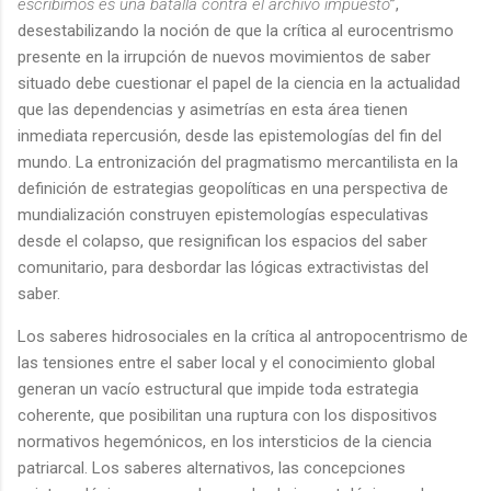
escribimos es una batalla contra el archivo impuesto
”,
desestabilizando la noción de que la crítica al eurocentrismo
presente en la irrupción de nuevos movimientos de saber
situado debe cuestionar el papel de la ciencia en la actualidad
que las dependencias y asimetrías en esta área tienen
inmediata repercusión, desde las epistemologías del fin del
mundo. La entronización del pragmatismo mercantilista en la
definición de estrategias geopolíticas en una perspectiva de
mundialización construyen epistemologías especulativas
desde el colapso, que resignifican los espacios del saber
comunitario, para desbordar las lógicas extractivistas del
saber.
Los saberes hidrosociales en la crítica al antropocentrismo de
las tensiones entre el saber local y el conocimiento global
generan un vacío estructural que impide toda estrategia
coherente, que posibilitan una ruptura con los dispositivos
normativos hegemónicos, en los intersticios de la ciencia
patriarcal. Los saberes alternativos, las concepciones