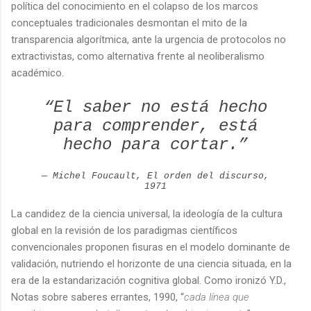
política del conocimiento en el colapso de los marcos
conceptuales tradicionales desmontan el mito de la
transparencia algorítmica, ante la urgencia de protocolos no
extractivistas, como alternativa frente al neoliberalismo
académico.
“El saber no está hecho
para comprender, está
hecho para cortar.”
— Michel Foucault,
El orden del discurso
,
1971
La candidez de la ciencia universal, la ideología de la cultura
global en la revisión de los paradigmas científicos
convencionales proponen fisuras en el modelo dominante de
validación, nutriendo el horizonte de una ciencia situada, en la
era de la estandarización cognitiva global. Como ironizó Y.D.,
Notas sobre saberes errantes, 1990, “
cada línea que