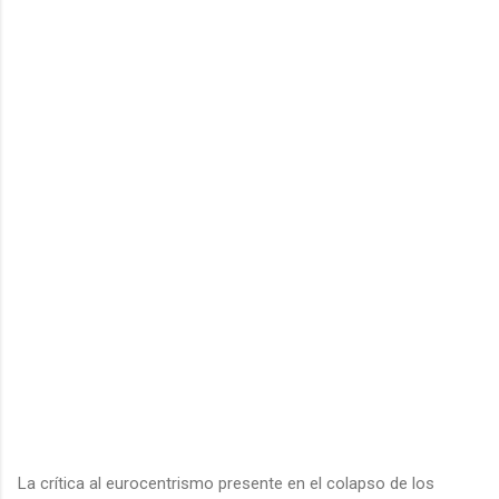
La crítica al eurocentrismo presente en el colapso de los