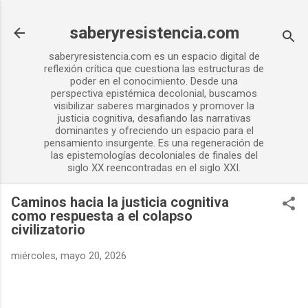
Ir al contenido principal
saberyresistencia.com
saberyresistencia.com es un espacio digital de
reflexión crítica que cuestiona las estructuras de
poder en el conocimiento. Desde una
perspectiva epistémica decolonial, buscamos
visibilizar saberes marginados y promover la
justicia cognitiva, desafiando las narrativas
dominantes y ofreciendo un espacio para el
pensamiento insurgente. Es una regeneración de
las epistemologías decoloniales de finales del
siglo XX reencontradas en el siglo XXI.
Caminos hacia la justicia cognitiva
como respuesta a el colapso
civilizatorio
miércoles, mayo 20, 2026